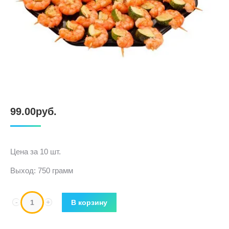
99.00
руб.
Цена за 10 шт.
Выход: 750 грамм
В корзину