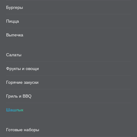
Бургеры
Пицца
Выпечка
Салаты
Фрукты и овощи
Горячие закуски
Гриль и BBQ
Шашлык
Готовые наборы