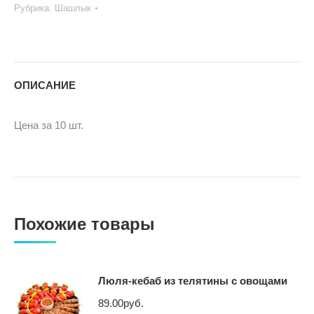
Рубрика:
Шашлык
ОПИСАНИЕ
Цена за 10 шт.
Похожие товары
Люля-кебаб из телятины с овощами
89.00
руб.