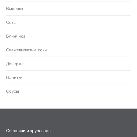
Выпечка
Сеты
Блинчики
Свежевыжатые соки
Десерты
Напитки
Соусы
Сэндвичи и круассаны