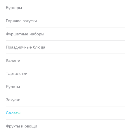
Бургеры
Горячие закуски
Фуршетные наборы
Праздничные блюда
Канапе
Тарталетки
Рулеты
Закуски
Салаты
Фрукты и овощи