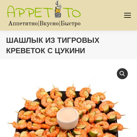
ШАШЛЫК ИЗ ТИГРОВЫХ
КРЕВЕТОК С ЦУКИНИ