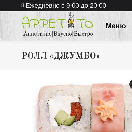
Ежедневно с 9-00 до 20-00
Меню
РОЛЛ «ДЖУМБО»