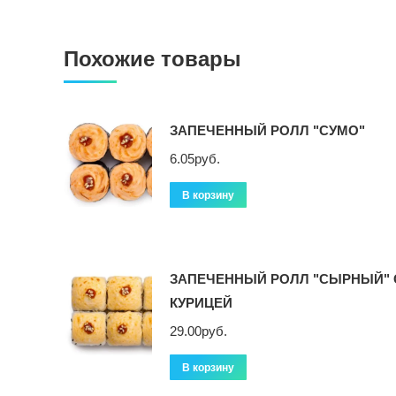
Похожие товары
ЗАПЕЧЕННЫЙ РОЛЛ "СУМО"
6.05
руб.
В корзину
ЗАПЕЧЕННЫЙ РОЛЛ "СЫРНЫЙ" 
КУРИЦЕЙ
29.00
руб.
В корзину