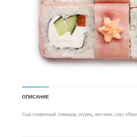
ОПИСАНИЕ
Сыр сливочный, помидор, огурец, ветчина, соус «Яки»,