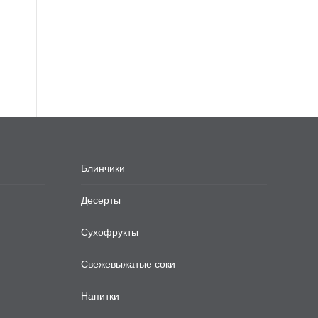
Блинчики
Десерты
Сухофрукты
Свежевыжатые соки
Напитки